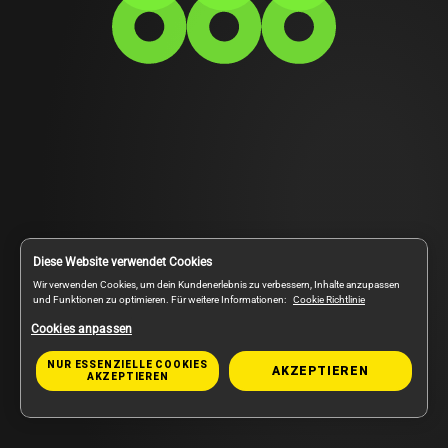
Diese Website verwendet Cookies
Wir verwenden Cookies, um dein Kundenerlebnis zu verbessern, Inhalte anzupassen
und Funktionen zu optimieren. Für weitere Informationen:
Cookie Richtlinie
Cookies anpassen
NUR ESSENZIELLE COOKIES
AKZEPTIEREN
AKZEPTIEREN