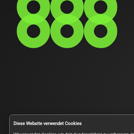
Diese Website verwendet Cookies