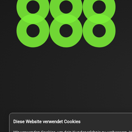
Diese Website verwendet Cookies